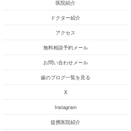
医院紹介
ドクター紹介
アクセス
無料相談予約メール
お問い合わせメール
歯のブログ一覧を見る
X
Instagram
提携医院紹介