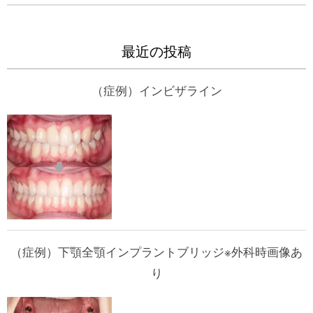
最近の投稿
（症例）インビザライン
（症例）下顎全顎インプラントブリッジ※外科時画像あ
り