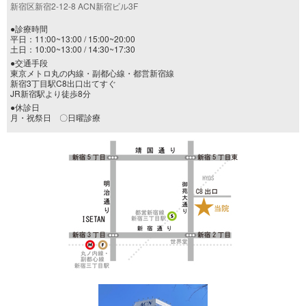
新宿区新宿2-12-8 ACN新宿ビル3F
●診療時間
平日：11:00~13:00 / 15:00~20:00
土日：10:00~13:00 / 14:30~17:30
●交通手段
東京メトロ丸の内線・副都心線・都営新宿線
新宿3丁目駅C8出口出てすぐ
JR新宿駅より徒歩8分
●休診日
月・祝祭日 〇日曜診療