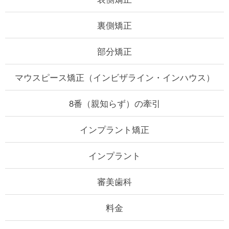
裏側矯正
部分矯正
マウスピース矯正（インビザライン・インハウス）
8番（親知らず）の牽引
インプラント矯正
インプラント
審美歯科
料金