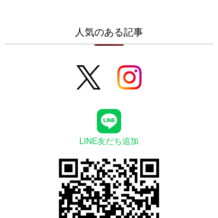
人気のある記事
LINE友だち追加