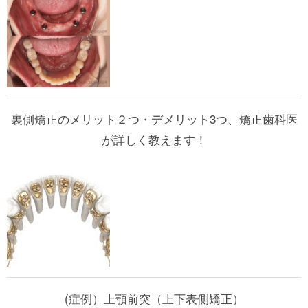
裏側矯正のメリット２つ・デメリット3つ、矯正歯科医
が詳しく教えます！
(症例）上顎前突（上下表側矯正）