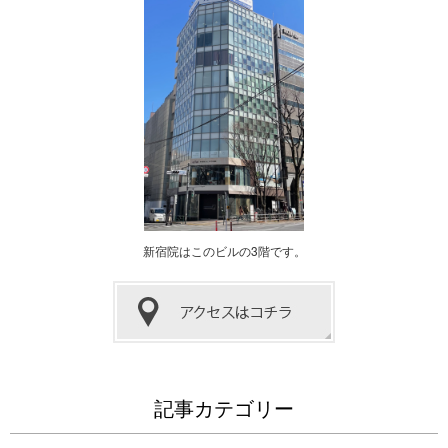
新宿院はこのビルの3階です。
記事カテゴリー