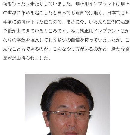
場を行ったり来たりしていました。矯正用
インプラント
は矯正
の世界に革命を起こしたと言っても過言では無く、日本では５
年前に認可が下りた位なので、まさに今、いろんな症例の治療
予後が出てきているところです。私も矯正用インプラントはか
なりの本数を埋入しており多少の自信を持っていましたが、こ
んなこともできるのか、こんなやり方があるのかと、新たな発
見が沢山得られました。