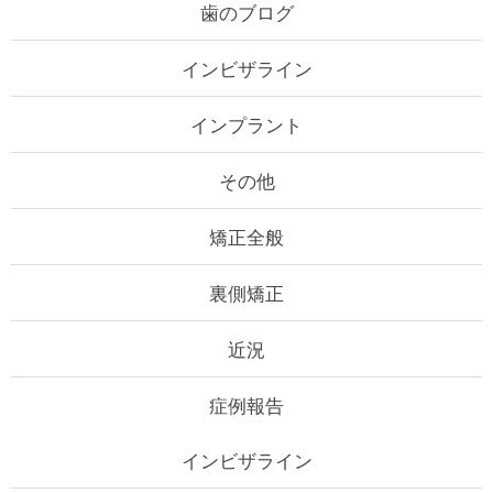
歯のブログ
インビザライン
インプラント
その他
矯正全般
裏側矯正
近況
症例報告
インビザライン