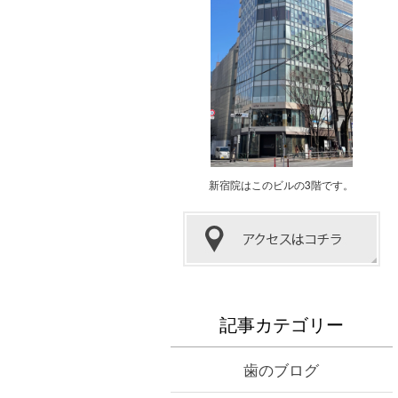
新宿院はこのビルの3階です。
記事カテゴリー
歯のブログ