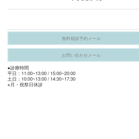
無料相談予約メール
お問い合わせメール
●診療時間
平日：11:00~13:00 / 15:00~20:00
土日：10:00~13:00 / 14:30~17:30
※月・祝祭日休診