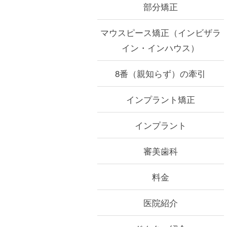
部分矯正
マウスピース矯正（インビザラ
イン・インハウス）
8番（親知らず）の牽引
インプラント矯正
インプラント
審美歯科
料金
医院紹介