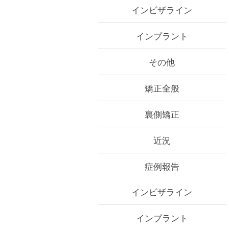
インビザライン
インプラント
その他
矯正全般
裏側矯正
近況
症例報告
インビザライン
インプラント