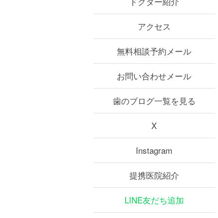
ドクター紹介
アクセス
無料相談予約メール
お問い合わせメール
歯のブログ一覧を見る
X
Instagram
提携医院紹介
LINE友だち追加