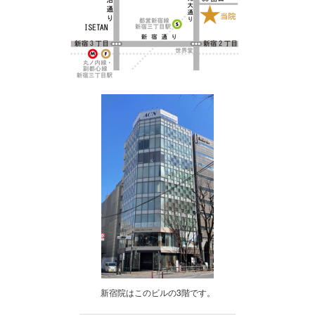
新宿院はこのビルの3階です。