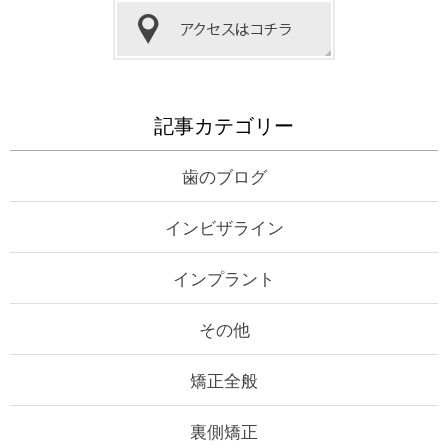
記事カテゴリー
歯のブログ
インビザライン
インプラント
その他
矯正全般
裏側矯正