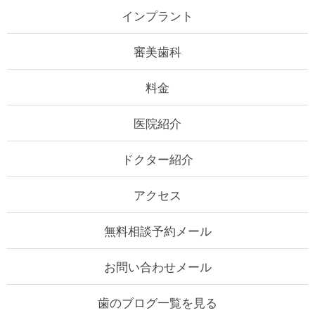
インプラント
審美歯科
料金
医院紹介
ドクター紹介
アクセス
無料相談予約メール
お問い合わせメール
歯のブログ一覧を見る