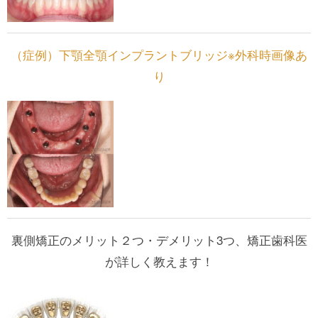
（症例）下顎全顎インプラントブリッジ※外科時画像あ
り
裏側矯正のメリット２つ・デメリット3つ、矯正歯科医
が詳しく教えます！