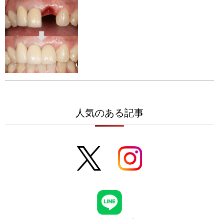
人気のある記事