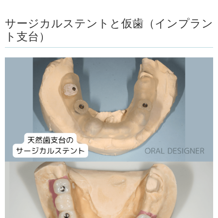
サージカルステントと仮歯（インプラン
ト支台）