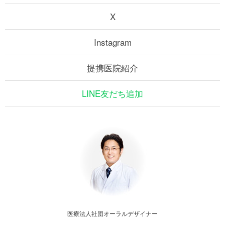
X
Instagram
提携医院紹介
LINE友だち追加
医療法人社団オーラルデザイナー