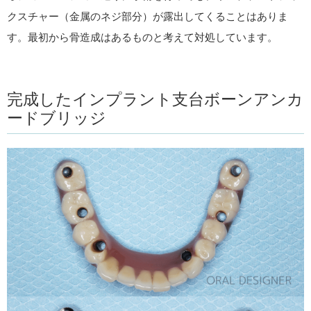
クスチャー（金属のネジ部分）が露出してくることはありま
す。最初から骨造成はあるものと考えて対処しています。
完成したインプラント支台ボーンアンカ
ードブリッジ