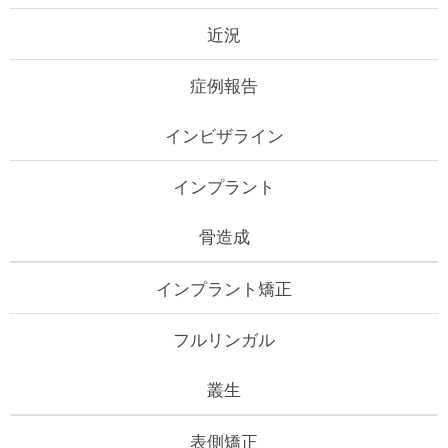
近況
症例報告
インビザライン
インプラント
骨造成
インプラント矯正
フルリンガル
叢生
表側矯正