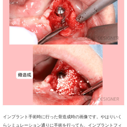
インプラント手術時に行った骨造成時の画像です。やはりいく
らシミュレーション通りに手術を行っても、インプラントフィ