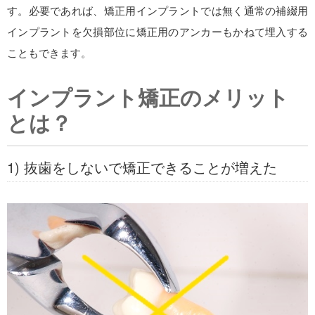
す。必要であれば、矯正用インプラントでは無く通常の補綴用
インプラントを欠損部位に矯正用のアンカーもかねて埋入する
こともできます。
インプラント矯正のメリット
とは？
1) 抜歯をしないで矯正できることが増えた