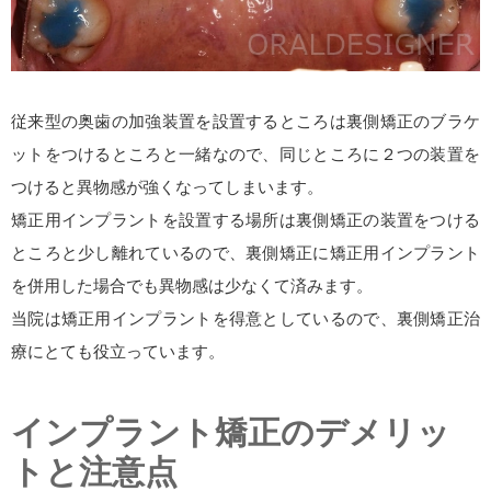
従来型の奥歯の加強装置を設置するところは裏側矯正のブラケ
ットをつけるところと一緒なので、同じところに２つの装置を
つけると異物感が強くなってしまいます。
矯正用インプラントを設置する場所は裏側矯正の装置をつける
ところと少し離れているので、裏側矯正に矯正用インプラント
を併用した場合でも異物感は少なくて済みます。
当院は矯正用インプラントを得意としているので、裏側矯正治
療にとても役立っています。
インプラント矯正のデメリッ
トと注意点