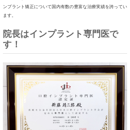
ンプラント矯正について国内有数の豊富な治療実績を誇ってい
ます。
院長はインプラント専門医で
す！