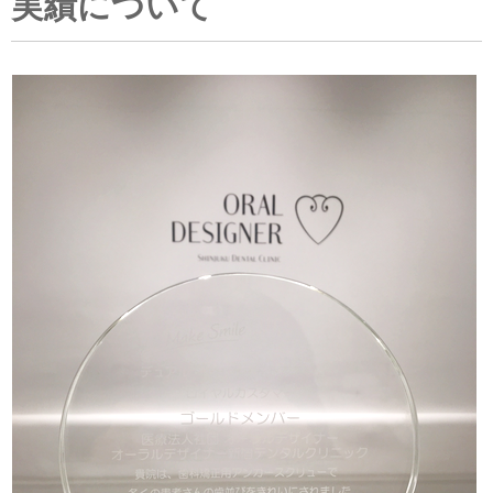
実績について