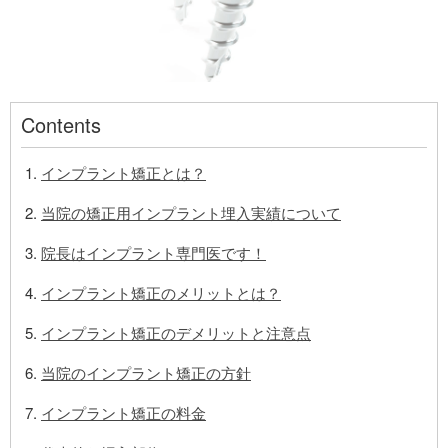
Contents
インプラント矯正とは？
当院の矯正用インプラント埋入実績について
院長はインプラント専門医です！
インプラント矯正のメリットとは？
インプラント矯正のデメリットと注意点
当院のインプラント矯正の方針
インプラント矯正の料金