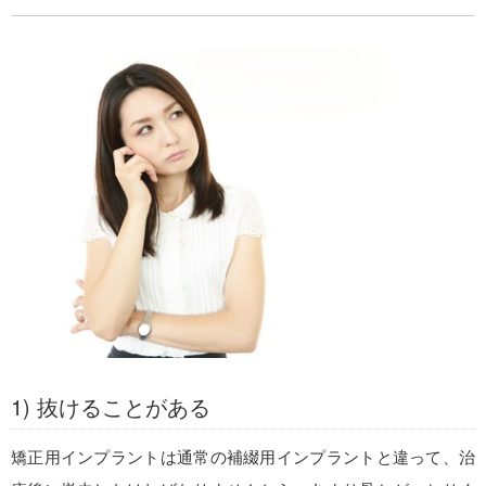
1) 抜けることがある
矯正用インプラントは通常の補綴用インプラントと違って、治