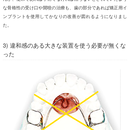
な骨格性の受け口や開咬の治療も、歯の部分であれば矯正用イ
ンプラントを使用してかなりの改善が図れるようになりまし
た。
3) 違和感のある大きな装置を使う必要が無くな
った