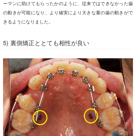
ーマンに助けてもらったかのように、従来ではできなかった歯
の動きが可能になり、より確実により大きな量の歯の動きがで
きるようになりました。
5) 裏側矯正ととても相性が良い