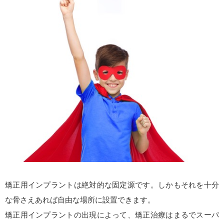
矯正用インプラントは絶対的な固定源です。しかもそれを十分
な骨さえあれば自由な場所に設置できます。
矯正用インプラントの出現によって、矯正治療はまるでスーパ