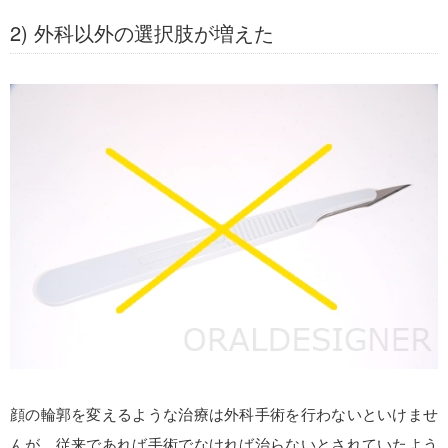
2) 外科以外の選択肢が増えた
顔の輪郭を変えるような治療は外科手術を行わないといけませ
んが、従来であれば手術でなければ治らないとされていたよう