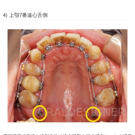
4) 上顎7番遠心舌側