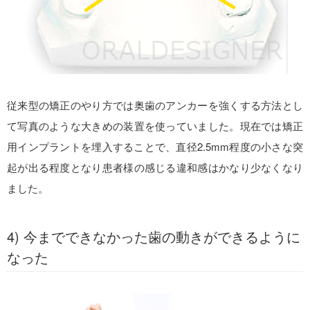
従来型の矯正のやり方では奥歯のアンカーを強くする方法とし
て写真のような大きめの装置を使っていました。現在では矯正
用インプラントを埋入することで、直径2.5mm程度の小さな突
起が出る程度となり患者様の感じる違和感はかなり少なくなり
ました。
4) 今までできなかった歯の動きができるように
なった