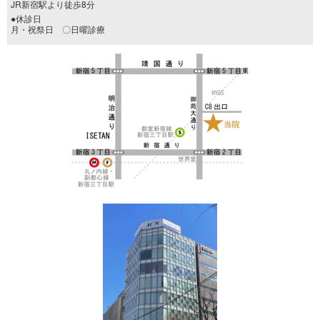
JR新宿駅より徒歩8分
●休診日
月・祝祭日 〇日曜診療