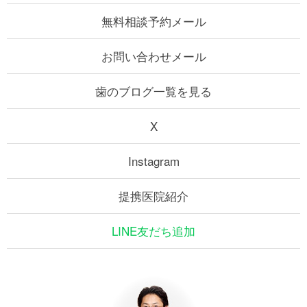
無料相談予約メール
お問い合わせメール
歯のブログ一覧を見る
X
Instagram
提携医院紹介
LINE友だち追加