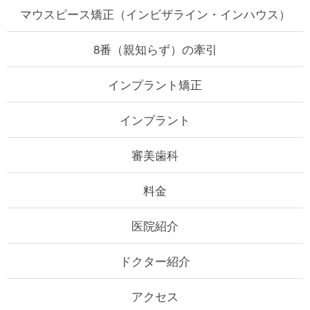
マウスピース矯正（インビザライン・インハウス）
8番（親知らず）の牽引
インプラント矯正
インプラント
審美歯科
料金
医院紹介
ドクター紹介
アクセス