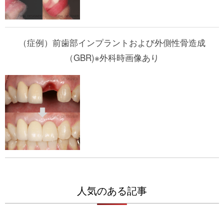
（症例）前歯部インプラントおよび外側性骨造成
（GBR)※外科時画像あり
人気のある記事