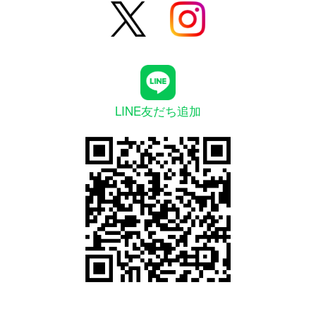
LINE友だち追加