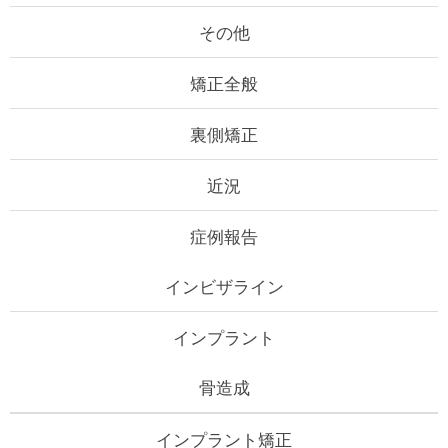
その他
矯正全般
裏側矯正
近況
症例報告
インビザライン
インプラント
骨造成
インプラント矯正