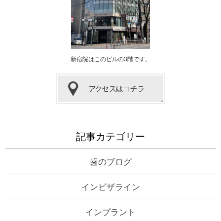
新宿院はこのビルの3階です。
記事カテゴリー
歯のブログ
インビザライン
インプラント